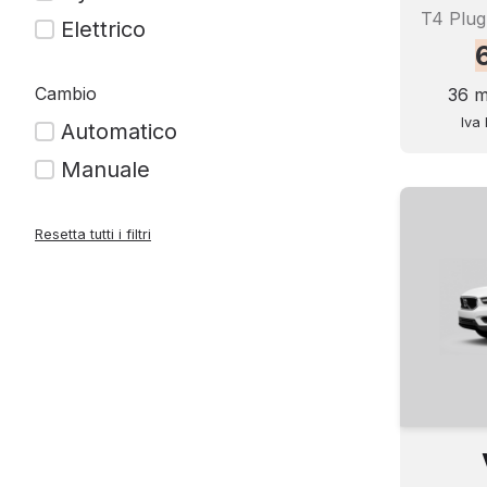
Elettrico
Cambio
36 m
Iva 
Automatico
Manuale
Resetta tutti i filtri