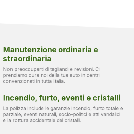
Manutenzione ordinaria e
straordinaria
Non preoccuparti di tagliandi e revisioni. Ci
prendiamo cura noi della tua auto in centri
convenzionati in tutta Italia.
Incendio, furto, eventi e cristalli
La polizza include le garanzie incendio, furto totale e
parziale, eventi naturali, socio-politici e atti vandalici
e la rottura accidentale dei cristalli.