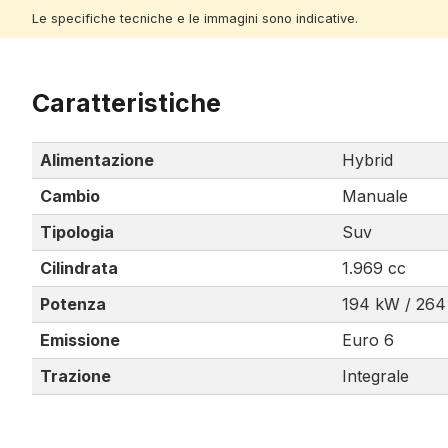
Le specifiche tecniche e le immagini sono indicative.
Caratteristiche
Alimentazione
Hybrid
Cambio
Manuale
Tipologia
Suv
Cilindrata
1.969 cc
Potenza
194 kW / 264
Emissione
Euro 6
Trazione
Integrale