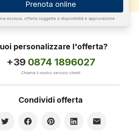
Prenota online
 iva esclusa, offerta soggetta a disponibilità e approvazione
uoi personalizzare l'offerta?
+39
0874 1896027
Chiama il nostro servizio clienti
Condividi offerta