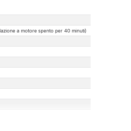
tilazione a motore spento per 40 minuti)