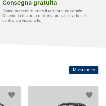
Consegna gratuita
Siamo presenti su tutto il territorio nazionale.
Quando la tua auto è pronta potrai ritirarla nel
centro più vicino a te.
Mostra tutte