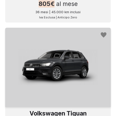
805€
al mese
36 mesi | 45.000 km inclusi
Iva Esclusa | Anticipo Zero
Volkswagen Tiguan