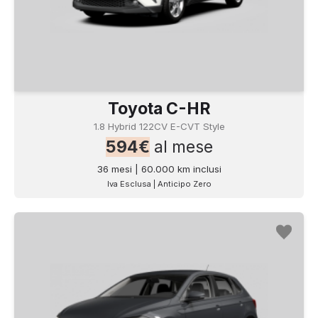
Toyota C-HR
1.8 Hybrid 122CV E-CVT Style
594€
al mese
36 mesi | 60.000 km inclusi
Iva Esclusa | Anticipo Zero