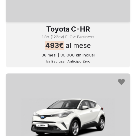
Toyota C-HR
1.8h (122cv) E-Cvt Business
493€
al mese
36 mesi | 30.000 km inclusi
Iva Esclusa | Anticipo Zero