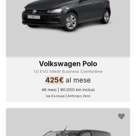
Volkswagen Polo
1.0 EVO 59kW Business Comfortline
425€
al mese
48 mesi | 80.000 km inclusi
Iva Esclusa | Anticipo Zero