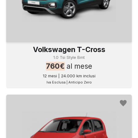
Volkswagen T-Cross
1.0 Tsi Style Bmt
760€
al mese
12 mesi | 24.000 km inclusi
Iva Esclusa | Anticipo Zero