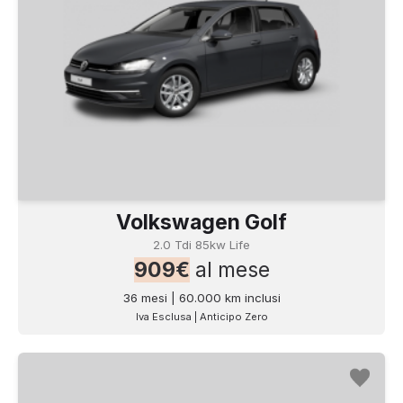
Volkswagen Golf
2.0 Tdi 85kw Life
909€
al mese
36 mesi | 60.000 km inclusi
Iva Esclusa | Anticipo Zero