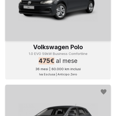
Volkswagen Polo
1.0 EVO 59kW Business Comfortline
475€
al mese
36 mesi | 60.000 km inclusi
Iva Esclusa | Anticipo Zero