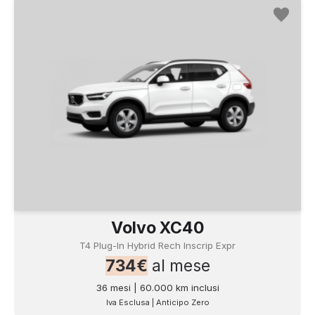
Volvo XC40
T4 Plug-In Hybrid Rech Inscrip Expr
734€
al mese
36 mesi | 60.000 km inclusi
Iva Esclusa | Anticipo Zero