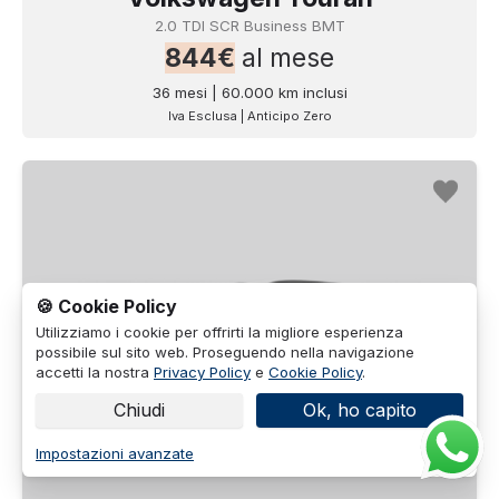
2.0 TDI SCR Business BMT
844€
al mese
36 mesi | 60.000 km inclusi
Iva Esclusa | Anticipo Zero
🍪 Cookie Policy
Utilizziamo i cookie per offrirti la migliore esperienza
possibile sul sito web. Proseguendo nella navigazione
accetti la nostra
Privacy Policy
e
Cookie Policy
.
Chiudi
Ok, ho capito
Impostazioni avanzate