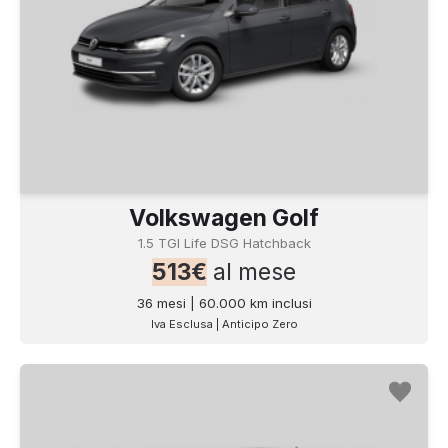
Volkswagen Golf
1.5 TGI Life DSG Hatchback
513€
al mese
36 mesi | 60.000 km inclusi
Iva Esclusa | Anticipo Zero