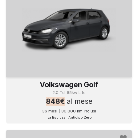
Volkswagen Golf
2.0 Tdi 85kw Life
848€
al mese
36 mesi | 30.000 km inclusi
Iva Esclusa | Anticipo Zero