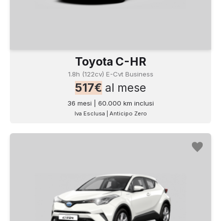
Toyota C-HR
1.8h (122cv) E-Cvt Business
517€
al mese
36 mesi | 60.000 km inclusi
Iva Esclusa | Anticipo Zero