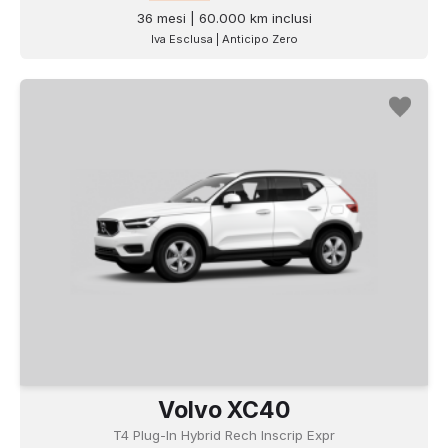
36 mesi | 60.000 km inclusi
Iva Esclusa | Anticipo Zero
Volvo XC40
T4 Plug-In Hybrid Rech Inscrip Expr