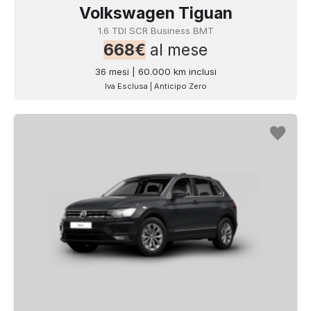
Volkswagen Tiguan
1.6 TDI SCR Business BMT
668€
al mese
36 mesi | 60.000 km inclusi
Iva Esclusa | Anticipo Zero