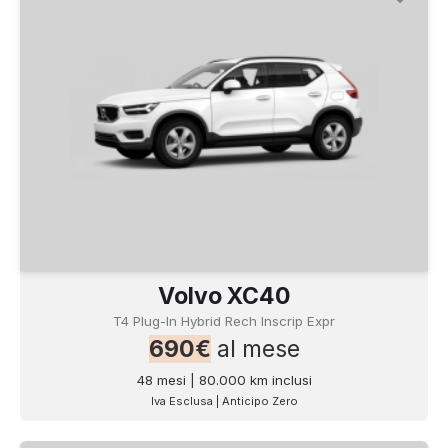
Volvo XC40
T4 Plug-In Hybrid Rech Inscrip Expr
690€
al mese
48 mesi | 80.000 km inclusi
Iva Esclusa | Anticipo Zero