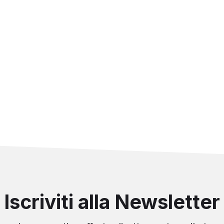
Iscriviti alla Newsletter