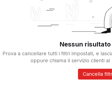
Nessun risultato 
Prova a cancellare tutti i filtri impostati, e las
oppure chiama il servizio clienti 
Cancella filtr