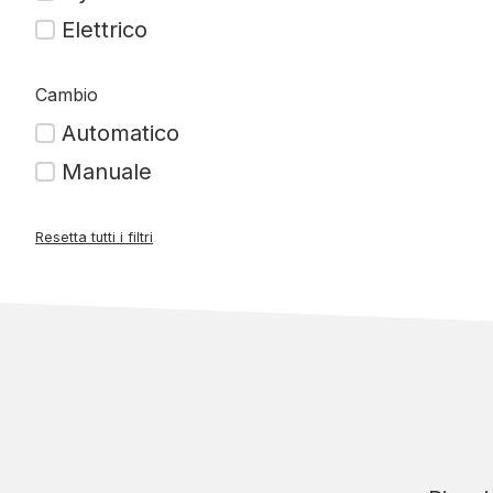
Elettrico
Cambio
Automatico
Manuale
Resetta tutti i filtri