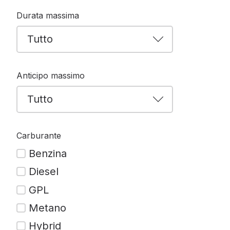
Durata massima
Anticipo massimo
Carburante
Benzina
Diesel
GPL
Metano
Hybrid