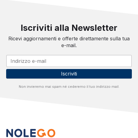
Iscriviti alla Newsletter
Ricevi aggiornamenti e offerte direttamente sulla tua
e-mail.
Iscriviti
Non invieremo mai spam né cederemo il tuo indirizzo mail.