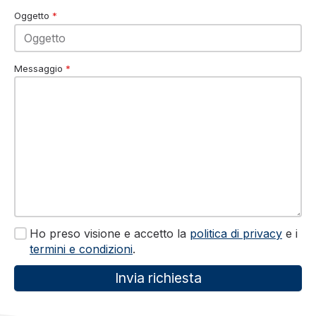
Oggetto
*
Messaggio
*
Ho preso visione e accetto la
politica di privacy
e i
termini e condizioni
.
Invia richiesta