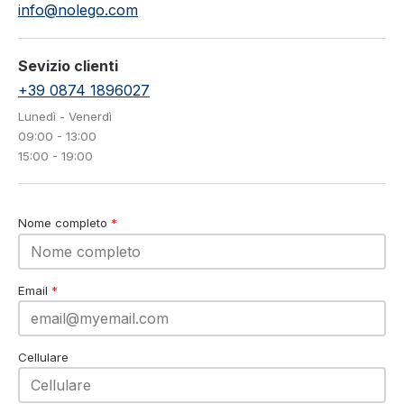
info@nolego.com
Sevizio clienti
+39 0874 1896027
Lunedì - Venerdì
09:00 - 13:00
15:00 - 19:00
Nome completo
*
Email
*
Cellulare