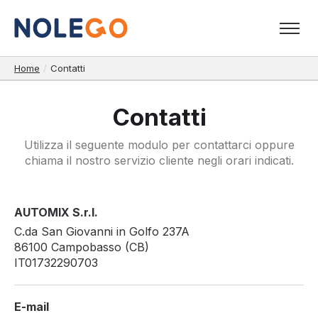
Home
/
Contatti
Contatti
Utilizza il seguente modulo per contattarci oppure
chiama il nostro servizio cliente negli orari indicati.
AUTOMIX S.r.l.
C.da San Giovanni in Golfo 237A
86100 Campobasso (CB)
IT01732290703
E-mail