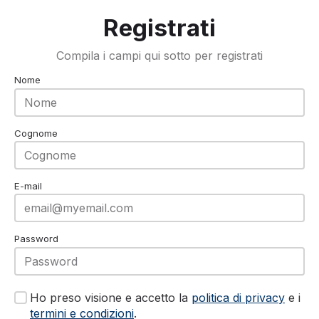
Registrati
Compila i campi qui sotto per registrati
Nome
Cognome
E-mail
Password
Ho preso visione e accetto la
politica di privacy
e i
termini e condizioni
.