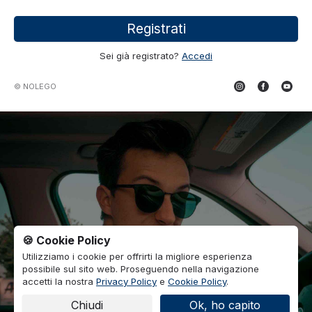
Registrati
Sei già registrato?
Accedi
© NOLEGO
🍪 Cookie Policy
Utilizziamo i cookie per offrirti la migliore esperienza
possibile sul sito web. Proseguendo nella navigazione
accetti la nostra
Privacy Policy
e
Cookie Policy
.
Chiudi
Ok, ho capito