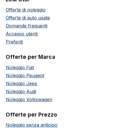
Offerte di noleggio
Offerte di auto usate
Domande frequenti
Accesso utenti
Preferiti
Offerte per Marca
Noleggio Fiat
Noleggio Peugeot
Noleggio Jeep
Noleggio Audi
Noleggio Volkswagen
Offerte per Prezzo
Noleggio senza anticipo