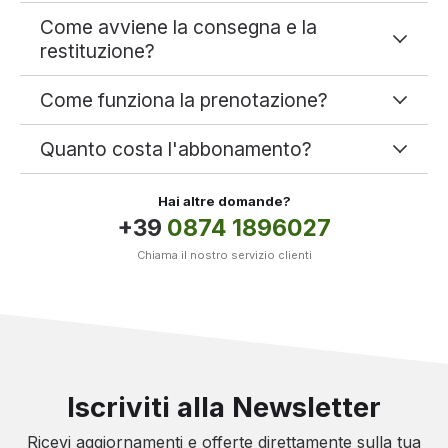
Come avviene la consegna e la
restituzione?
Come funziona la prenotazione?
Quanto costa l'abbonamento?
Hai altre domande?
+39
0874 1896027
Chiama il nostro servizio clienti
Iscriviti alla Newsletter
Ricevi aggiornamenti e offerte direttamente sulla tua