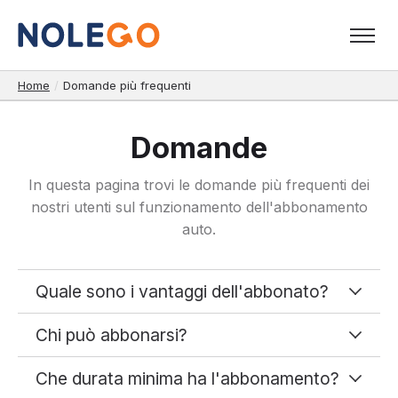
Home
/
Domande più frequenti
Domande
In questa pagina trovi le domande più frequenti dei
nostri utenti sul funzionamento dell'abbonamento
auto.
Quale sono i vantaggi dell'abbonato?
Chi può abbonarsi?
Che durata minima ha l'abbonamento?